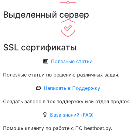
Выделенный сервер
SSL сертификаты
Полезные статьи
Полезные статьи по решению различных задач.
Написать в Поддержку
Создать запрос в тех.поддержку или отдел продаж.
База знаний (FAQ)
Помощь клиенту по работе с ПО besthost.by.