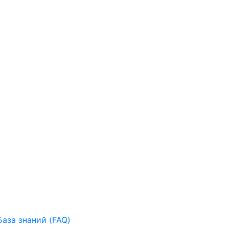
База знаний (FAQ)