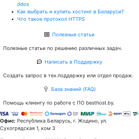
ddos
Как выбрать и купить хостинг в Беларуси?
Что такое протокол HTTPS
Полезные статьи
Полезные статьи по решению различных задач.
Написать в Поддержку
Создать запрос в тех.поддержку или отдел продаж.
База знаний (FAQ)
Помощь клиенту по работе с ПО besthost.by.
Офис:
Республика Беларусь, г. Жодино, ул.
Сухогрядская 1, ком 3