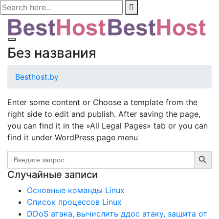
Без названия
Besthost.by
Enter some content or Choose a template from the
right side to edit and publish. After saving the page,
you can find it in the »All Legal Pages» tab or you can
find it under WordPress page menu
Search Button
Search
for:
Случайные записи
Основные команды Linux
Список процессов Linux
DDoS атака, вычислить ддос атаку, защита от