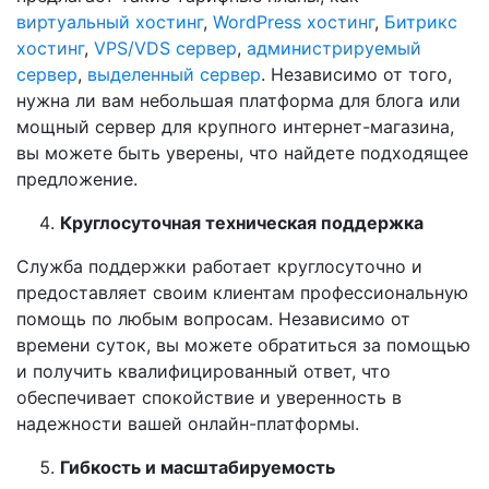
виртуальный хостинг
,
WordPress хостинг
,
Битрикс
хостинг
,
VPS/VDS сервер
,
администрируемый
сервер
,
выделенный сервер
. Независимо от того,
нужна ли вам небольшая платформа для блога или
мощный сервер для крупного интернет-магазина,
вы можете быть уверены, что найдете подходящее
предложение.
Круглосуточная техническая поддержка
Служба поддержки работает круглосуточно и
предоставляет своим клиентам профессиональную
помощь по любым вопросам. Независимо от
времени суток, вы можете обратиться за помощью
и получить квалифицированный ответ, что
обеспечивает спокойствие и уверенность в
надежности вашей онлайн-платформы.
Гибкость и масштабируемость