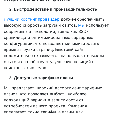
Быстродействие и производительность
Лучший хостинг провайдер
должен обеспечивать
высокую скорость загрузки сайтов.
Мы
использует
современные технологии, такие как SSD-
хранилища и оптимизированные серверные
конфигурации, что позволяет минимизировать
время загрузки страниц. Быстрый сайт
положительно сказывается на пользовательском
опыте и способствует улучшению позиций в
поисковых системах.
Доступные тарифные планы
Мы предлагает широкий ассортимент тарифных
планов, что позволяет выбрать наиболее
подходящий вариант в зависимости от
потребностей вашего проекта. Компания
предлагает такие тарифные планы, как