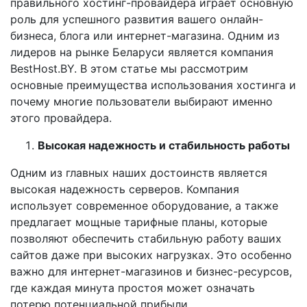
правильного хостинг-провайдера играет основную
роль для успешного развития вашего онлайн-
бизнеса, блога или интернет-магазина. Одним из
лидеров на рынке Беларуси является компания
BestHost.BY. В этом статье мы рассмотрим
основные преимущества использования хостинга и
почему многие пользователи выбирают именно
этого провайдера.
Высокая надежность и стабильность работы
Одним из главных наших достоинств является
высокая надежность серверов. Компания
использует современное оборудование, а также
предлагает мощные тарифные планы, которые
позволяют обеспечить стабильную работу ваших
сайтов даже при высоких нагрузках. Это особенно
важно для интернет-магазинов и бизнес-ресурсов,
где каждая минута простоя может означать
потерю потенциальной прибыли.