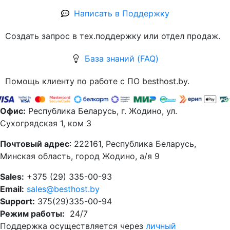
Написать в Поддержку
Создать запрос в тех.поддержку или отдел продаж.
База знаний (FAQ)
Помощь клиенту по работе с ПО besthost.by.
Офис:
Республика Беларусь, г. Жодино, ул.
Сухогрядская 1, ком 3
Почтовый адрес
: 222161, Республика Беларусь,
Минская область, город Жодино, а/я 9
Sales:
+375 (29) 335-00-93
Email:
sales@besthost.by
Support:
375(29)335-00-94
Режим работы:
24/7
Поддержка осуществляется через
личный