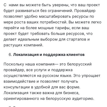
С нами вы можете быть уверены, что ваш проект
будет развиваться без ограничений. Провайдер
позволяет удобно масштабировать ресурсы по
мере роста ваших потребностей. Вы можете легко
перейти на более мощные тарифы, если ваш
проект будет требовать больше ресурсов, что
делает идеальным выбором для стартапов и
растущих компаний.
Локализация и поддержка клиентов
Поскольку наша компания— это белорусский
провайдер, все услуги и поддержка
осуществляются на русском языке. Это упрощает
взаимодействие и позволяет получать
консультации в удобной для вас форме.
Локализация также важна для бизнеса,
ориентированного на белорусскую аудиторию.