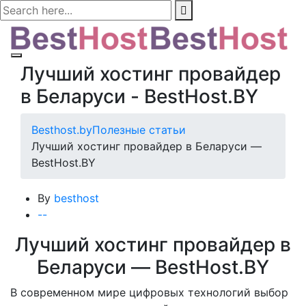
Лучший хостинг провайдер
в Беларуси - BestHost.BY
Besthost.by
Полезные статьи
Лучший хостинг провайдер в Беларуси —
BestHost.BY
By
besthost
-
-
Лучший хостинг провайдер в
Беларуси — BestHost.BY
В современном мире цифровых технологий выбор