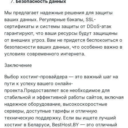
Безопасность данных
Мы предлагает надежные решения для защиты
ваших данных. Регулярные бэкапы, SSL-
сертификаты и системы защиты от DDoS-атак
гарантируют, что ваши ресурсы будут защищены
от внешних угроз. Вам не придется беспокоиться о
безопасности ваших данных, что особенно важно в
условиях современного интернета.
Заключение
Выбор хостинг-провайдера — это важный шаг на
пути к успеху вашего онлайн-
проекта.Предоставляет все необходимое для
стабильной и эффективной работы сайтов, включая
надежное оборудование, высокоскоростные
серверы, доступные тарифы и отличную
техническую поддержку. Если вы ищете лучший
хостинг в Беларуси, BestHost.BY — это отличный