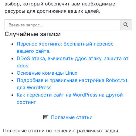
выбор, который обеспечит вам необходимые
ресурсы для достижения ваших целей.
Search Button
Search
for:
Случайные записи
Перенос хостинга: Бесплатный перенос
вашего сайта.
DDoS атака, вычислить ддос атаку, защита от
ddos
Основные команды Linux
Подробная и правильная настройка Robot.txt
для WordPress
Как перенести сайт на WordPress на другой
хостинг
Полезные статьи
Полезные статьи по решению различных задач.