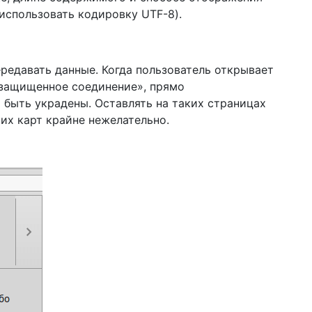
использовать кодировку UTF-8).
ередавать данные. Когда пользователь открывает
езащищенное соединение», прямо
 быть украдены. Оставлять на таких страницах
их карт крайне нежелательно.