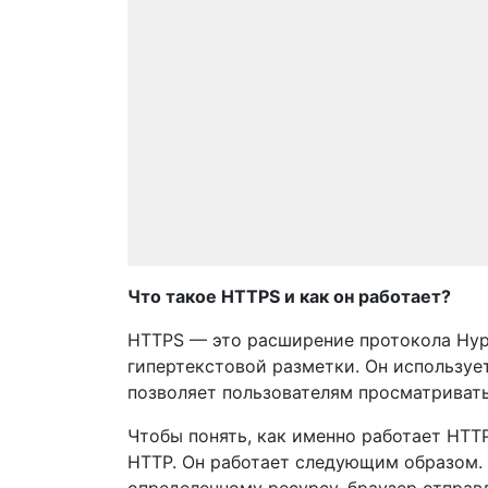
Что такое HTTPS и как он работает?
HTTPS — это расширение протокола Hyper
гипертекстовой разметки. Он используе
позволяет пользователям просматриват
Чтобы понять, как именно работает HTT
HTTP. Он работает следующим образом. 