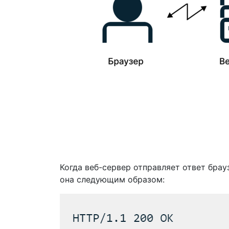
Когда веб-сервер отправляет ответ бра
она следующим образом: