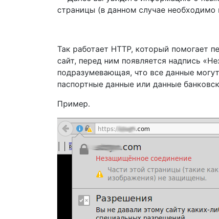
страницы (в данном случае необходимо 
Так работает HTTP, который помогает п
сайт, перед ним появляется надпись «Н
подразумевающая, что все данные могут
паспортные данные или данные банковск
Пример.