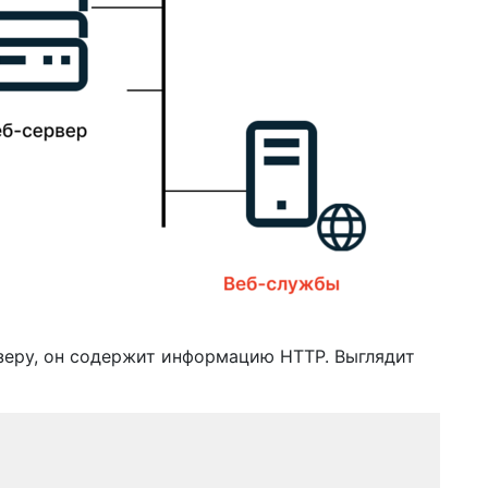
узеру, он содержит информацию HTTP. Выглядит