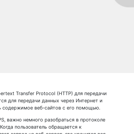
text Transfer Protocol (HTTP) для передачи
тся для передачи данных через Интернет и
ь содержимое веб-сайтов с его помощью.
PS, важно немного разобраться в протоколе
Когда пользователь обращается к