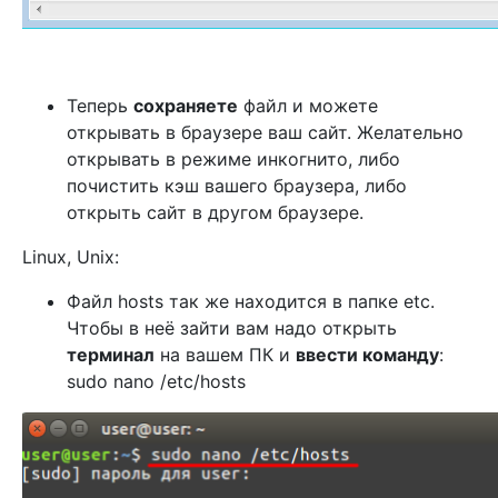
Теперь
сохраняете
файл и можете
открывать в браузере ваш сайт. Желательно
открывать в режиме инкогнито, либо
почистить кэш вашего браузера, либо
открыть сайт в другом браузере.
Linux, Unix:
Файл hosts так же находится в папке etc.
Чтобы в неё зайти вам надо открыть
терминал
на вашем ПК и
ввести команду
:
sudo
nano /etc/hosts