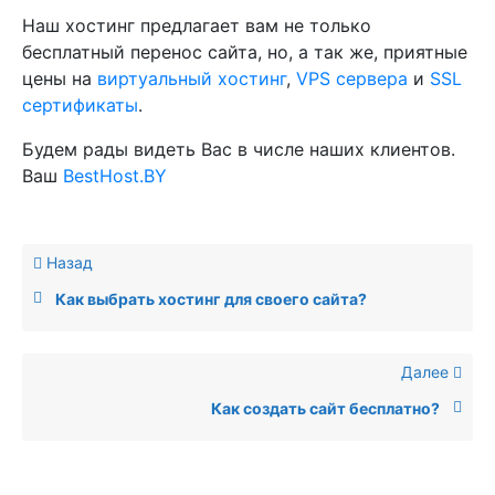
Наш хостинг предлагает вам не только
бесплатный перенос сайта, но, а так же, приятные
цены на
виртуальный хостинг
,
VPS сервера
и
SSL
сертификаты
.
Будем рады видеть Вас в числе наших клиентов.
Ваш
BestHost.BY
Назад
Как выбрать хостинг для своего сайта?
Далее
Как создать сайт бесплатно?