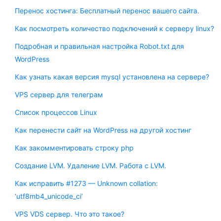
Перенос хостинга: Бесплатный перенос вашего сайта.
Как посмотреть количество подключений к серверу linux?
Подробная и правильная настройка Robot.txt для
WordPress
Как узнать какая версия mysql установлена на сервере?
VPS сервер для телеграм
Список процессов Linux
Как перенести сайт на WordPress на другой хостинг
Как закомментировать строку php
Создание LVM. Удаление LVM. Работа с LVM.
Как исправить #1273 — Unknown collation:
‘utf8mb4_unicode_ci’
VPS VDS сервер. Что это такое?