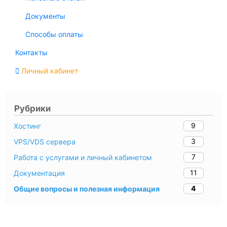
Документы
Способы оплаты
Контакты
Личный кабинет
Рубрики
9
Хостинг
3
VPS/VDS сервера
7
Работа с услугами и личный кабинетом
11
Документация
4
Общие вопросы и полезная информация