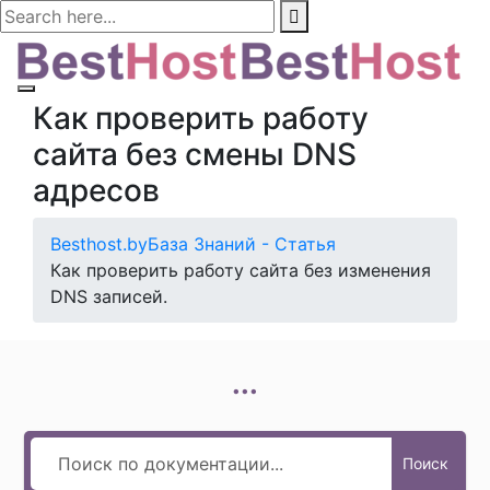
Как проверить работу
сайта без смены DNS
адресов
Besthost.by
База Знаний - Статья
Как проверить работу сайта без изменения
DNS записей.
...
Поиск