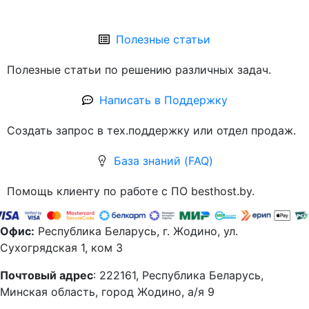
Полезные статьи
Полезные статьи по решению различных задач.
Написать в Поддержку
Создать запрос в тех.поддержку или отдел продаж.
База знаний (FAQ)
Помощь клиенту по работе с ПО besthost.by.
Офис:
Республика Беларусь, г. Жодино, ул.
Сухогрядская 1, ком 3
Почтовый адрес
: 222161, Республика Беларусь,
Минская область, город Жодино, а/я 9