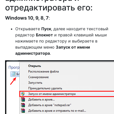
отредактировать его:
Windows 10, 9, 8, 7
:
Открываете
Пуск
, далее находите текстовый
редактор
Блокнот
и правой клавишей мыши
нажимаете по редактору и выбираете в
выпадающем меню
Запуск от имени
администратора
.