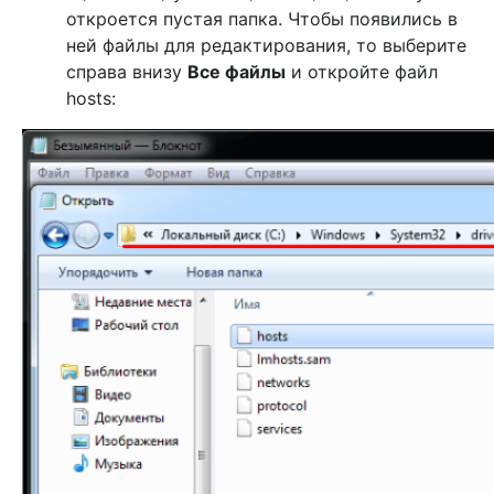
откроется пустая папка. Чтобы появились в
ней файлы для редактирования, то выберите
справа внизу
Все файлы
и откройте файл
hosts: