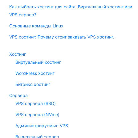
Как выбрать хостинг для сайта. Виртуальный хостинг или
VPS сервер?
Основные команды Linux
VPS хостинг: Почему стоит заказать VPS хостинг.
Хостинг
Виртуальный хостинг
WordPress хостинг
Битрикс хостинг
Сервера
VPS сервера (SSD)
VPS сервера (NVme)
Администрируемые VPS
Выделенный сервер