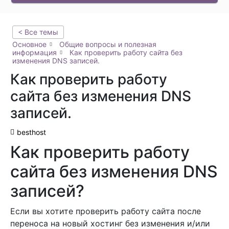
< Все темы
Основное
Общие вопросы и полезная
информация
Как проверить работу сайта без
изменения DNS записей.
Как проверить работу
сайта без изменения DNS
записей.
besthost
Как проверить работу
сайта без изменения DNS
записей?
Если вы хотите проверить работу сайта после
переноса на новый хостинг без изменения и/или