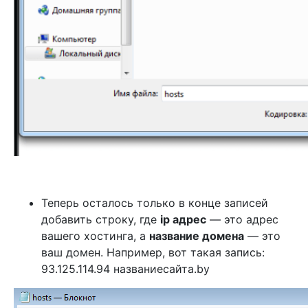
Теперь осталось только в конце записей
добавить строку, где
ip адрес
— это адрес
вашего хостинга, а
название домена
— это
ваш домен. Например, вот такая запись:
93.125.114.94 названиесайта.by