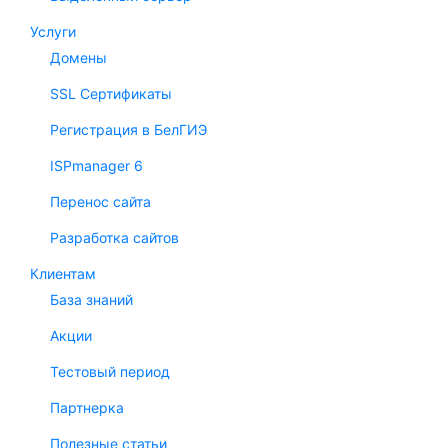
Услуги
Домены
SSL Сертификаты
Регистрация в БелГИЭ
ISPmanager 6
Перенос сайта
Разработка сайтов
Клиентам
База знаний
Акции
Тестовый период
Партнерка
Полезные статьи