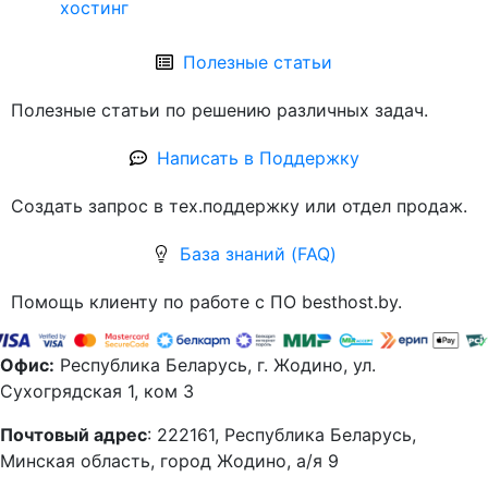
хостинг
Полезные статьи
Полезные статьи по решению различных задач.
Написать в Поддержку
Создать запрос в тех.поддержку или отдел продаж.
База знаний (FAQ)
Помощь клиенту по работе с ПО besthost.by.
Офис:
Республика Беларусь, г. Жодино, ул.
Сухогрядская 1, ком 3
Почтовый адрес
: 222161, Республика Беларусь,
Минская область, город Жодино, а/я 9