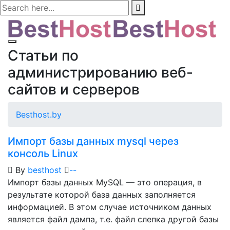
Статьи по
администрированию веб-
сайтов и серверов
Besthost.by
Импорт базы данных mysql через
консоль Linux
By
besthost
-
-
Импорт базы данных MySQL — это операция, в
результате которой база данных заполняется
информацией. В этом случае источником данных
является файл дампа, т.е. файл слепка другой базы