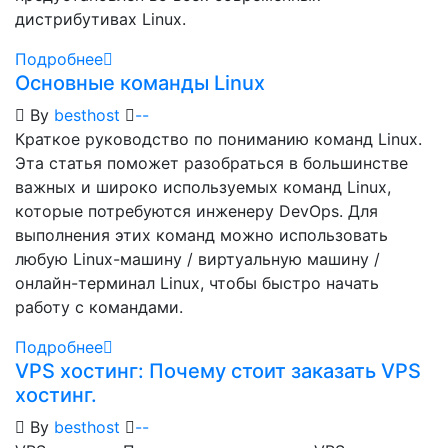
дистрибутивах Linux.
Подробнее
Основные команды Linux
By
besthost
-
-
Краткое руководство по пониманию команд Linux.
Эта статья поможет разобраться в большинстве
важных и широко используемых команд Linux,
которые потребуются инженеру DevOps. Для
выполнения этих команд можно использовать
любую Linux-машину / виртуальную машину /
онлайн-терминал Linux, чтобы быстро начать
работу с командами.
Подробнее
VPS хостинг: Почему стоит заказать VPS
хостинг.
By
besthost
-
-