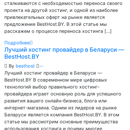
сталкиваются с необходимостью переноса своего
проекта на другой хостинг, и одной из наиболее
привлекательных оферт на рынке является
предложение BestHost.BY. В этой статье мы
расскажем о процессе переноса хостинга […]
Подробнее
Лучший хостинг провайдер в Беларуси —
BestHost.BY
By
besthost
-
-
Лучший хостинг провайдер в Беларуси —
BestHost.BY В современном мире цифровых
технологий выбор правильного хостинг-
провайдера играет основную роль для успешного
развития вашего онлайн-бизнеса, блога или
интернет-магазина. Одним из лидеров на рынке
Беларуси является компания BestHost.BY. В этом
статье мы рассмотрим основные преимущества
использования хостинга и почему многие