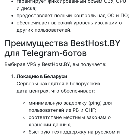
гарантирует фиксированный объём ОЗУ, CPU
и диска;
предоставляет полный контроль над ОС и ПО;
обеспечивает высокий уровень изоляции от
других пользователей.
Преимущества BestHost.BY
для Telegram‑ботов
Выбирая VPS у BestHost.BY, вы получаете:
Локацию в Беларуси
Серверы находятся в белорусских
дата‑центрах, что обеспечивает:
минимальную задержку (ping) для
пользователей из РБ и СНГ;
соответствие местным законам о
хранении данных;
быструю техподдержку на русском и