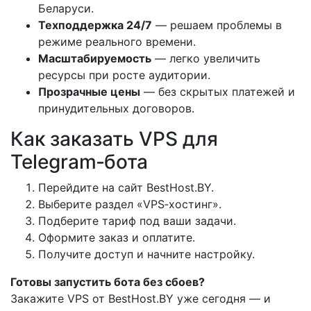
Беларуси.
Техподдержка 24/7
— решаем проблемы в
режиме реального времени.
Масштабируемость
— легко увеличить
ресурсы при росте аудитории.
Прозрачные цены
— без скрытых платежей и
принудительных договоров.
Как заказать VPS для
Telegram‑бота
Перейдите на сайт BestHost.BY.
Выберите раздел «VPS‑хостинг».
Подберите тариф под ваши задачи.
Оформите заказ и оплатите.
Получите доступ и начните настройку.
Готовы запустить бота без сбоев?
Закажите VPS от BestHost.BY уже сегодня — и