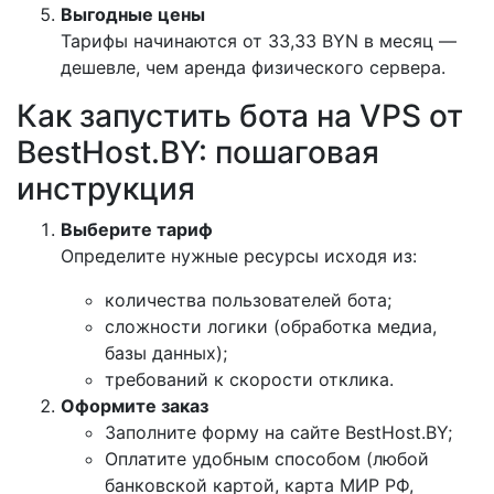
Выгодные цены
Тарифы начинаются от 33
,33
BYN
в месяц —
дешевле, чем аренда физического сервера.
Как запустить бота на VPS от
BestHost.BY: пошаговая
инструкция
Выберите тариф
Определите нужные ресурсы исходя из:
количества пользователей бота;
сложности логики (обработка медиа,
базы данных);
требований к скорости отклика.
Оформите заказ
Заполните форму на сайте BestHost.BY;
Оплатите удобным способом (любой
банковской картой, карта МИР РФ,