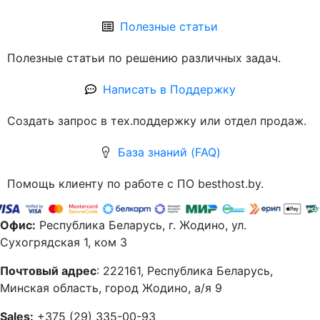
Полезные статьи
Полезные статьи по решению различных задач.
Написать в Поддержку
Создать запрос в тех.поддержку или отдел продаж.
База знаний (FAQ)
Помощь клиенту по работе с ПО besthost.by.
Офис:
Республика Беларусь, г. Жодино, ул.
Сухогрядская 1, ком 3
Почтовый адрес
: 222161, Республика Беларусь,
Минская область, город Жодино, а/я 9
Sales:
+375 (29) 335-00-93