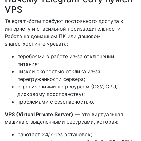
VPS
Telegram‑боты требуют постоянного доступа к
интернету и стабильной производительности.
Работа на домашнем ПК или дешёвом
shared‑хостинге чревата:
перебоями в работе из‑за отключений
питания;
низкой скоростью отклика из‑за
перегруженности сервера;
ограничениями по ресурсам (ОЗУ, CPU,
дисковому пространству);
проблемами с безопасностью.
VPS (Virtual Private Server)
— это виртуальная
машина с выделенными ресурсами, которая:
работает 24/7 без остановок;